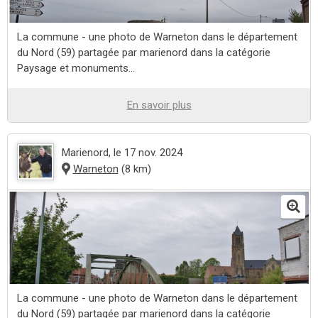
La commune - une photo de Warneton dans le département
du Nord (59) partagée par marienord dans la catégorie
Paysage et monuments...
En savoir plus
Marienord
, le 17 nov. 2024
Warneton
(8 km)
La commune - une photo de Warneton dans le département
du Nord (59) partagée par marienord dans la catégorie