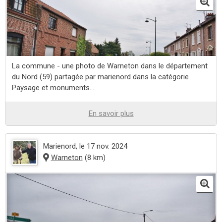
La commune - une photo de Warneton dans le département
du Nord (59) partagée par marienord dans la catégorie
Paysage et monuments...
En savoir plus
Marienord
, le 17 nov. 2024
Warneton
(8 km)