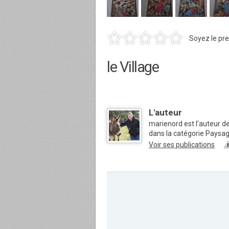
Soyez le pre
le Village
L'auteur
marienord est l'auteur d
dans la catégorie Paysa
Voir ses publications