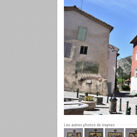
Les autres photos de Veynes