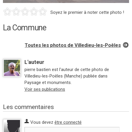
Soyez le premier à noter cette photo !
La Commune
Toutes les photos de Villedieu-les-Poêles
L'auteur
pierre bastien est l'auteur de cette photo de
Villedieu-les-Poêles (Manche) publiée dans
Paysage et monuments.
Voir ses publications
Les commentaires
Vous devez
être connecté