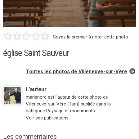
Soyez le premier à noter cette photo !
église Saint Sauveur
Toutes les photos de Villeneuve-sur-Vère
L'auteur
marienord est l'auteur de cette photo de
Villeneuve-sur-Vère (Tarn) publiée dans la
catégorie Paysage et monuments.
Voir ses publications
Les commentaires