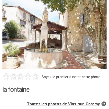
Soyez le premier à noter cette photo !
la fontaine
Toutes les photos de Vins-sur-Caramy