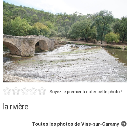
Soyez le premier à noter cette photo !
la rivière
Toutes les photos de Vins-sur-Caramy