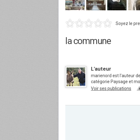
Soyez le pre
la commune
L'auteur
marienord est l'auteur de
catégorie Paysage et m
Voir ses publications