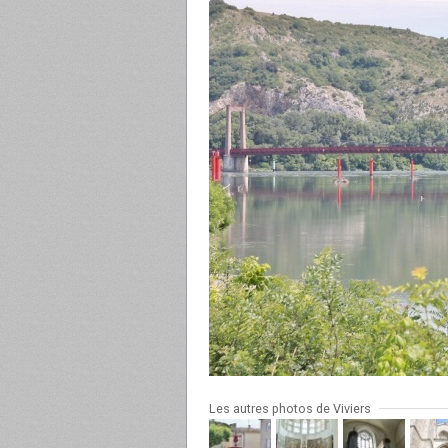
Les autres photos de Viviers