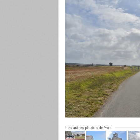
Les autres photos de Yves