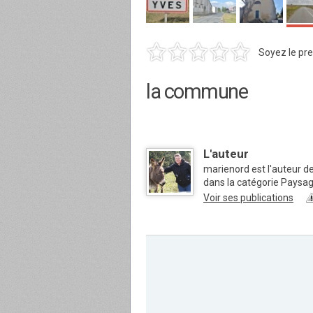
Soyez le pre
la commune
L'auteur
marienord est l'auteur d
dans la catégorie Paysa
Voir ses publications