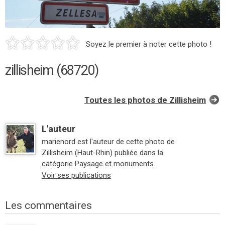
Soyez le premier à noter cette photo !
zillisheim (68720)
Toutes les photos de Zillisheim
L'auteur
marienord est l'auteur de cette photo de
Zillisheim (Haut-Rhin) publiée dans la
catégorie Paysage et monuments.
Voir ses publications
Les commentaires