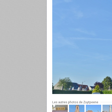
Les autres photos de Zuytpeene