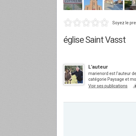
Soyez le pre
église Saint Vasst
L'auteur
marienord est l'auteur d
catégorie Paysage et m
Voir ses publications