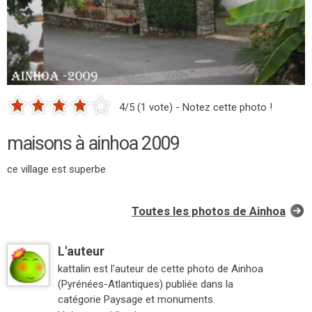
4/5 (1 vote) - Notez cette photo !
maisons à ainhoa 2009
ce village est superbe
Toutes les photos de Ainhoa
L'auteur
kattalin est l'auteur de cette photo de Ainhoa
(Pyrénées-Atlantiques) publiée dans la
catégorie Paysage et monuments.