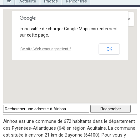
Actualité
Photos
Rencontres
Itinéraire
Impossible de charger Google Maps correctement
sur cette page.
OK
Ce site Web vous appartient ?
Ainhoa est une commune de 672 habitants dans le département
des Pyrénées-Atlantiques (64) en région Aquitaine. La commune
est située à environ 21 km de
Bayonne
(64100). Pour vous y