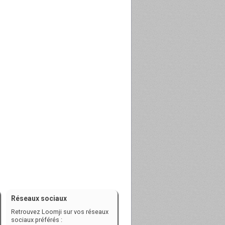
Réseaux sociaux
Retrouvez Loomji sur vos réseaux
sociaux préférés :