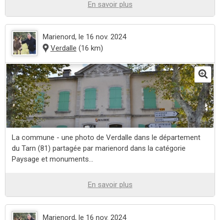
En savoir plus
Marienord
, le 16 nov. 2024
Verdalle
(16 km)
La commune - une photo de Verdalle dans le département
du Tarn (81) partagée par marienord dans la catégorie
Paysage et monuments...
En savoir plus
Marienord
, le 16 nov. 2024