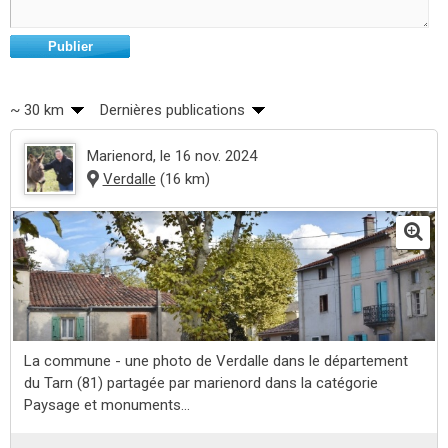
Publier
~ 30 km
Dernières publications
Marienord
, le 16 nov. 2024
Verdalle
(16 km)
La commune - une photo de Verdalle dans le département
du Tarn (81) partagée par marienord dans la catégorie
Paysage et monuments...