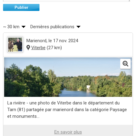
Publier
~ 30 km
Dernières publications
Marienord
, le 17 nov. 2024
Viterbe
(27 km)
La rivière - une photo de Viterbe dans le département du
Tarn (81) partagée par marienord dans la catégorie Paysage
et monuments...
En savoir plus