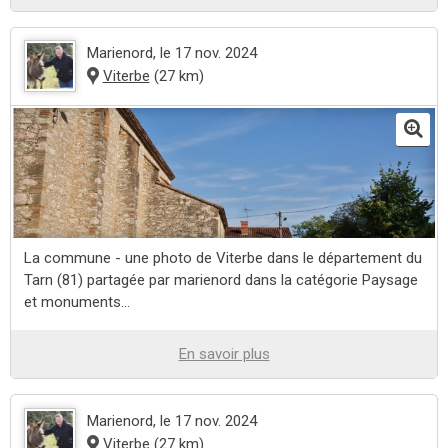
Marienord
, le 17 nov. 2024
Viterbe
(27 km)
La commune - une photo de Viterbe dans le département du
Tarn (81) partagée par marienord dans la catégorie Paysage
et monuments...
En savoir plus
Marienord
, le 17 nov. 2024
Viterbe
(27 km)