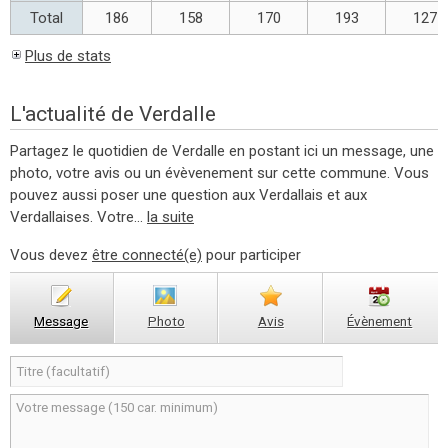
Total
186
158
170
193
127
Plus de stats
L'actualité de Verdalle
Partagez le quotidien de Verdalle en postant ici un message, une
photo, votre avis ou un évèvenement sur cette commune. Vous
pouvez aussi poser une question aux Verdallais et aux
Verdallaises. Votre...
la suite
Vous devez
être connecté(e)
pour participer
Message
Photo
Avis
Évènement