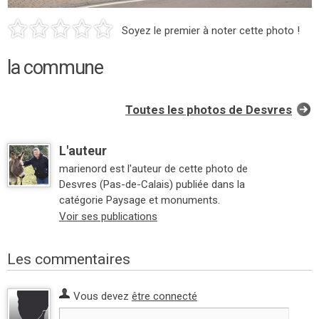
Soyez le premier à noter cette photo !
la commune
Toutes les photos de Desvres
L'auteur
marienord est l'auteur de cette photo de
Desvres (Pas-de-Calais) publiée dans la
catégorie Paysage et monuments.
Voir ses publications
Les commentaires
Vous devez
être connecté