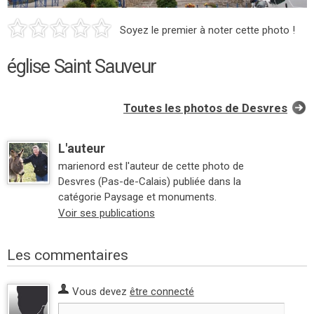
Soyez le premier à noter cette photo !
église Saint Sauveur
Toutes les photos de Desvres
L'auteur
marienord est l'auteur de cette photo de
Desvres (Pas-de-Calais) publiée dans la
catégorie Paysage et monuments.
Voir ses publications
Les commentaires
Vous devez
être connecté