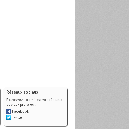
Réseaux sociaux
Retrouvez Loomji sur vos réseaux
sociaux préférés :
Facebook
Twitter