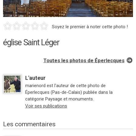
Soyez le premier à noter cette photo !
église Saint Léger
Toutes les photos de Éperlecques
L'auteur
marienord est l'auteur de cette photo de
Éperlecques (Pas-de-Calais) publiée dans la
catégorie Paysage et monuments.
Voir ses publications
Les commentaires