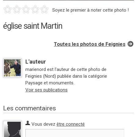
Soyez le premier à noter cette photo !
église saint Martin
Toutes les photos de Feignies
L'auteur
marienord est l'auteur de cette photo de
Feignies (Nord) publiée dans la catégorie
Paysage et monuments.
Voir ses publications
Les commentaires
Vous devez
être connecté