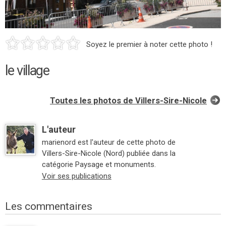
Soyez le premier à noter cette photo !
le village
Toutes les photos de Villers-Sire-Nicole
L'auteur
marienord est l'auteur de cette photo de
Villers-Sire-Nicole (Nord) publiée dans la
catégorie Paysage et monuments.
Voir ses publications
Les commentaires