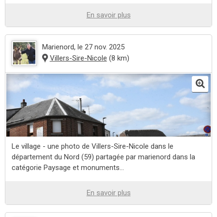
En savoir plus
Marienord
, le 27 nov. 2025
Villers-Sire-Nicole
(8 km)
Le village - une photo de Villers-Sire-Nicole dans le
département du Nord (59) partagée par marienord dans la
catégorie Paysage et monuments...
En savoir plus