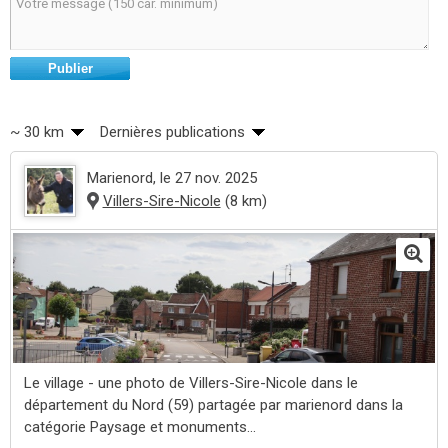
Publier
~ 30 km
Dernières publications
Marienord
, le 27 nov. 2025
Villers-Sire-Nicole
(8 km)
Le village - une photo de Villers-Sire-Nicole dans le
département du Nord (59) partagée par marienord dans la
catégorie Paysage et monuments...