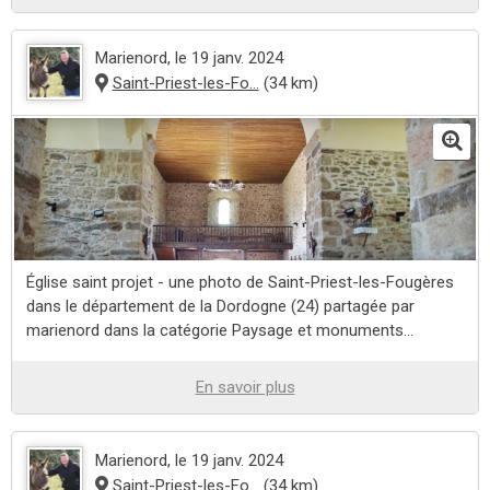
Marienord
, le 19 janv. 2024
Saint-Priest-les-Fo...
(34 km)
Église saint projet - une photo de Saint-Priest-les-Fougères
dans le département de la Dordogne (24) partagée par
marienord dans la catégorie Paysage et monuments...
En savoir plus
Marienord
, le 19 janv. 2024
Saint-Priest-les-Fo...
(34 km)