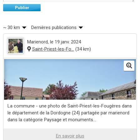
Publier
~ 30 km
Dernières publications
Marienord
, le 19 janv. 2024
Saint-Priest-les-Fo...
(34 km)
La commune - une photo de Saint-Priest-les-Fougères dans
le département de la Dordogne (24) partagée par marienord
dans la catégorie Paysage et monuments...
En savoir plus