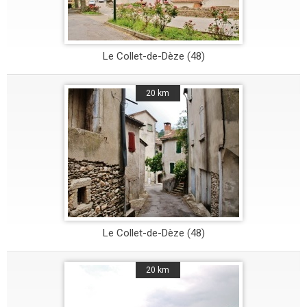
Le Collet-de-Dèze (48)
20 km
Le Collet-de-Dèze (48)
20 km