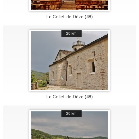
Le Collet-de-Dèze (48)
20 km
Le Collet-de-Dèze (48)
20 km