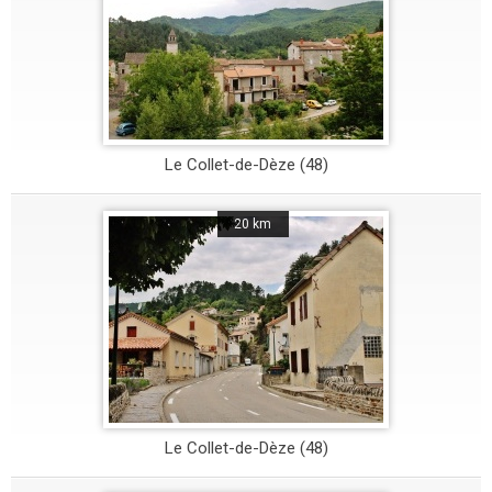
Le Collet-de-Dèze (48)
20 km
Le Collet-de-Dèze (48)