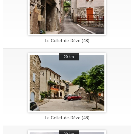
Le Collet-de-Dèze (48)
20 km
Le Collet-de-Dèze (48)