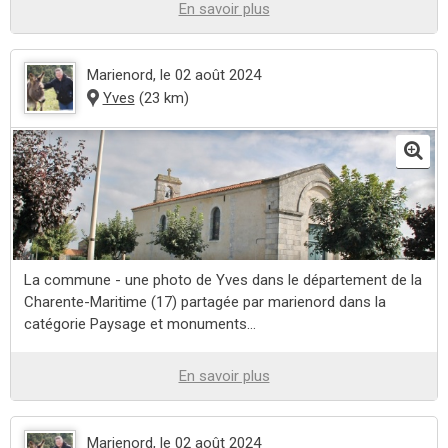
En savoir plus
Marienord
, le 02 août 2024
Yves
(23 km)
La commune - une photo de Yves dans le département de la
Charente-Maritime (17) partagée par marienord dans la
catégorie Paysage et monuments...
En savoir plus
Marienord
, le 02 août 2024