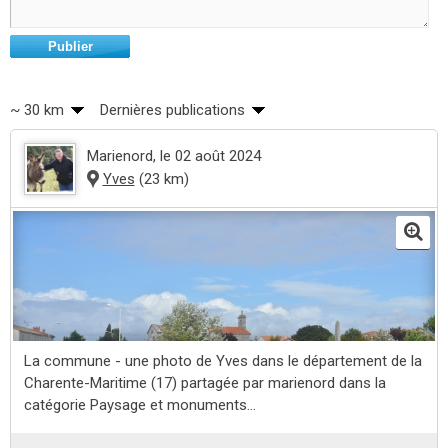
Publier
~ 30 km
Dernières publications
Marienord
, le 02 août 2024
Yves
(23 km)
La commune - une photo de Yves dans le département de la
Charente-Maritime (17) partagée par marienord dans la
catégorie Paysage et monuments...