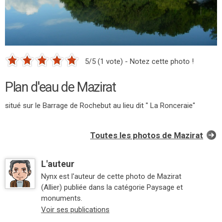
5/5 (1 vote) - Notez cette photo !
Plan d'eau de Mazirat
situé sur le Barrage de Rochebut au lieu dit " La Ronceraie"
Toutes les photos de Mazirat
L'auteur
Nynx est l'auteur de cette photo de Mazirat
(Allier) publiée dans la catégorie Paysage et
monuments.
Voir ses publications