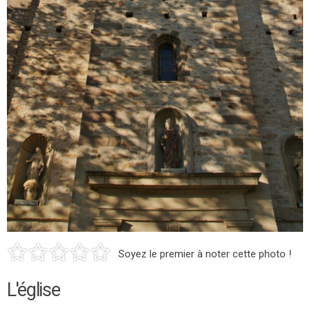
Soyez le premier à noter cette photo !
L'église