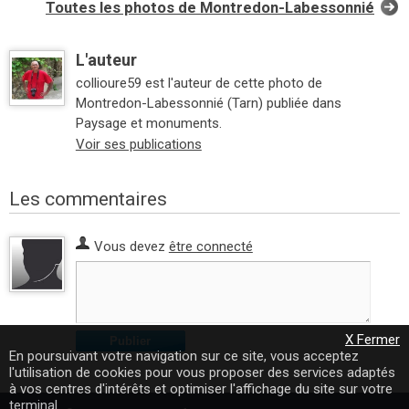
Toutes les photos de Montredon-Labessonnié
L'auteur
collioure59 est l'auteur de cette photo de
Montredon-Labessonnié (Tarn) publiée dans
Paysage et monuments.
Voir ses publications
Les commentaires
Vous devez
être connecté
X Fermer
Publier
En poursuivant votre navigation sur ce site, vous acceptez
l'utilisation de cookies pour vous proposer des services adaptés
à vos centres d'intérêts et optimiser l'affichage du site sur votre
terminal.