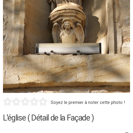
Soyez le premier à noter cette photo !
L'église ( Détail de la Façade )