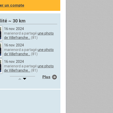
er un compte
lité ~ 30 km
16 nov. 2024
marienord a partagé
une photo
de Villefranche...
(81)
16 nov. 2024
marienord a partagé
une photo
de Villefranche...
(81)
16 nov. 2024
marienord a partagé
une photo
de Villefranche...
(81)
Plus
16 nov. 2024
marienord a partagé
une photo
de Villefranche...
(81)
16 nov. 2024
marienord a partagé
une photo
de Villefranche...
(81)
16 nov. 2024