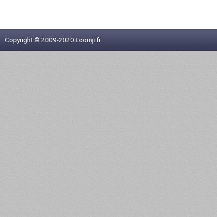
Copyright © 2009-2020 Loomji.fr