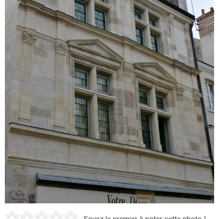
Soyez le premier à noter cette photo !