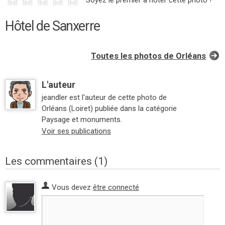
Hôtel de Sanxerre
Toutes les photos de Orléans
L'auteur
jeandler est l'auteur de cette photo de
Orléans (Loiret) publiée dans la catégorie
Paysage et monuments.
Voir ses publications
Les commentaires (1)
Vous devez
être connecté