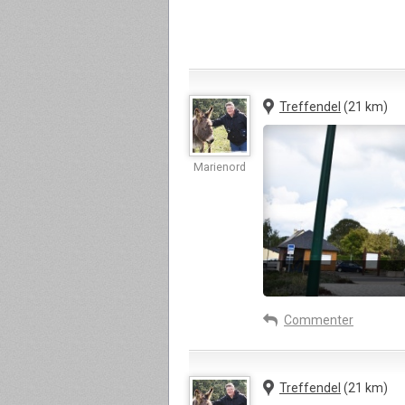
Treffendel
(21 km)
Marienord
Commenter
Treffendel
(21 km)