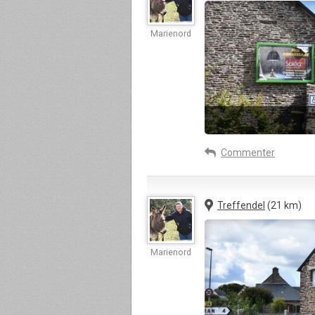
Marienord
Commenter
Treffendel
(21 km)
Marienord