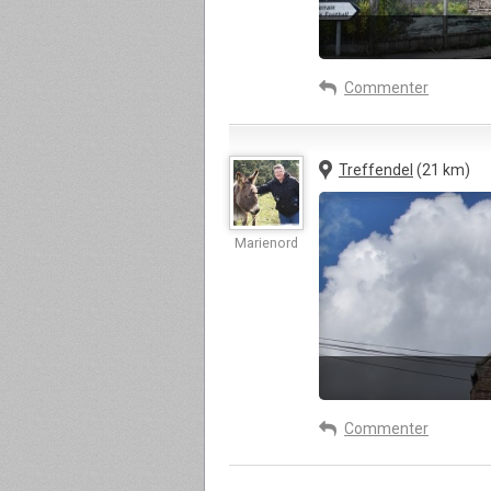
Commenter
Treffendel
(21 km)
Marienord
Commenter