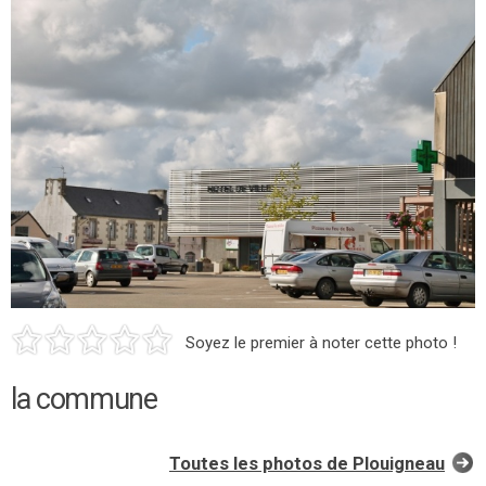
Soyez le premier à noter cette photo !
la commune
Toutes les photos de Plouigneau