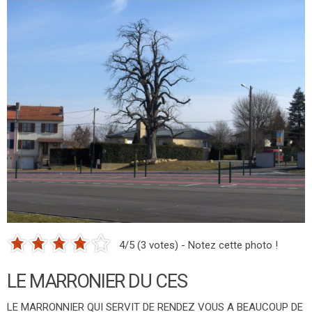
4/5 (3 votes) - Notez cette photo !
LE MARRONIER DU CES
LE MARRONNIER QUI SERVIT DE RENDEZ VOUS A BEAUCOUP DE