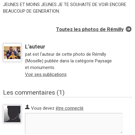
JEUNES ET MOINS JEUNES JE TE SOUHAITE DE VOIR ENCORE
BEAUCOUP DE GENERATION.
Toutes les photos de Rémilly
L'auteur
pat est l'auteur de cette photo de Rémilly
(Moselle) publiée dans la catégorie Paysage
et monuments.
Voir ses publications
Les commentaires (1)
Vous devez
être connecté