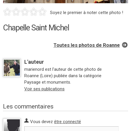
Soyez le premier à noter cette photo !
Chapelle Saint Michel
Toutes les photos de Roanne
L'auteur
marienord est l'auteur de cette photo de
Roanne (Loire) publiée dans la catégorie
Paysage et monuments.
Voir ses publications
Les commentaires
Vous devez
être connecté