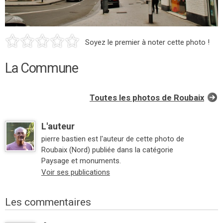
Soyez le premier à noter cette photo !
La Commune
Toutes les photos de Roubaix
L'auteur
pierre bastien est l'auteur de cette photo de
Roubaix (Nord) publiée dans la catégorie
Paysage et monuments.
Voir ses publications
Les commentaires