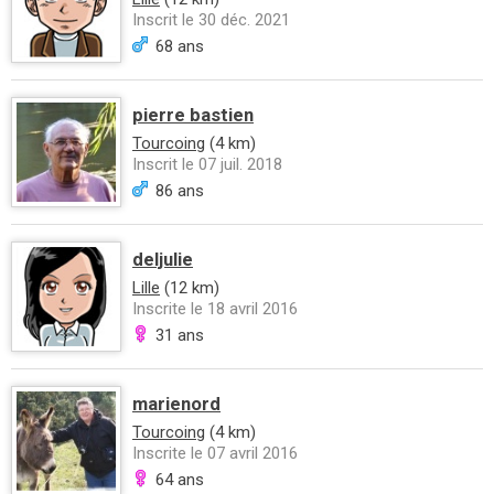
Inscrit le 30 déc. 2021
68 ans
pierre bastien
Tourcoing
(4 km)
Inscrit le 07 juil. 2018
86 ans
deljulie
Lille
(12 km)
Inscrite le 18 avril 2016
31 ans
marienord
Tourcoing
(4 km)
Inscrite le 07 avril 2016
64 ans