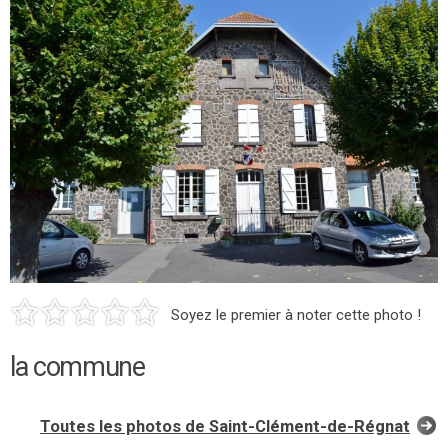
Soyez le premier à noter cette photo !
la commune
Toutes les photos de Saint-Clément-de-Régnat