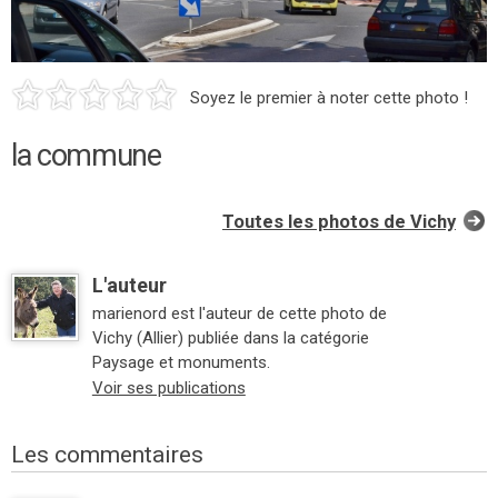
Soyez le premier à noter cette photo !
la commune
Toutes les photos de Vichy
L'auteur
marienord est l'auteur de cette photo de
Vichy (Allier) publiée dans la catégorie
Paysage et monuments.
Voir ses publications
Les commentaires