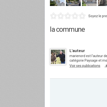
Soyez le pre
la commune
L'auteur
marienord est l'auteur de
catégorie Paysage et m
Voir ses publications