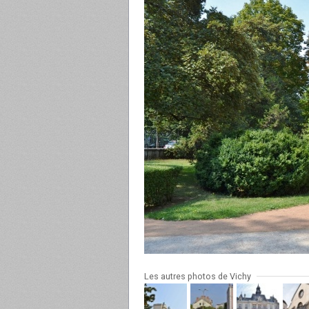
Les autres photos de Vichy