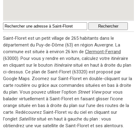
Saint-Floret est un petit village de 265 habitants dans le
département du Puy-de-Dôme (63) en région Auvergne. La
commune est située à environ 26 km de
Clermont-Ferrand
(63000). Pour vous y rendre en voiture, calculez votre itinéraire
en cliquant sur le bouton
Itinéraire
situé en haut à droite du plan
ci-dessus. Ce plan de Saint-Floret (63320) est proposé par
Google Maps. Zoomez sur Saint-Floret en double-cliquant sur la
carte routière ou grâce aux commandes situées en bas à droite
du plan. Vous pouvez utiliser l'option
Street View
pour vous
balader virtuellement à Saint-Floret en faisant glisser l'icone
orange située en bas à droite du plan sur l'une des routes de la
carte. Redécouvrez Saint-Floret vu du ciel en cliquant sur
l'onglet
Satellite
situé en haut à gauche du plan : vous
obtiendrez une vue satellite de Saint-Floret et ses alentours.