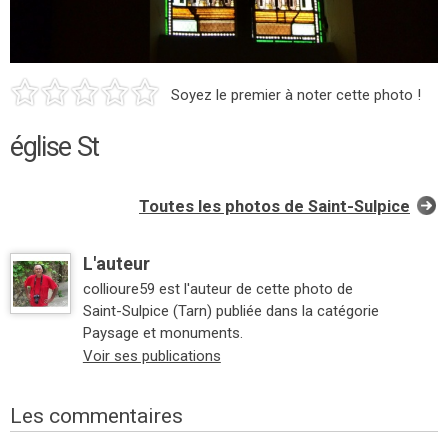
Soyez le premier à noter cette photo !
église St
Toutes les photos de Saint-Sulpice
L'auteur
collioure59 est l'auteur de cette photo de
Saint-Sulpice (Tarn) publiée dans la catégorie
Paysage et monuments.
Voir ses publications
Les commentaires