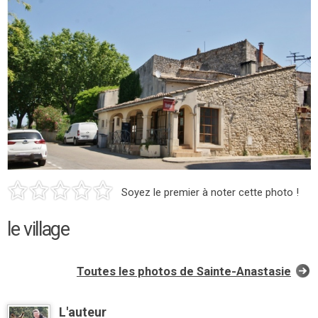
Soyez le premier à noter cette photo !
le village
Toutes les photos de Sainte-Anastasie
L'auteur