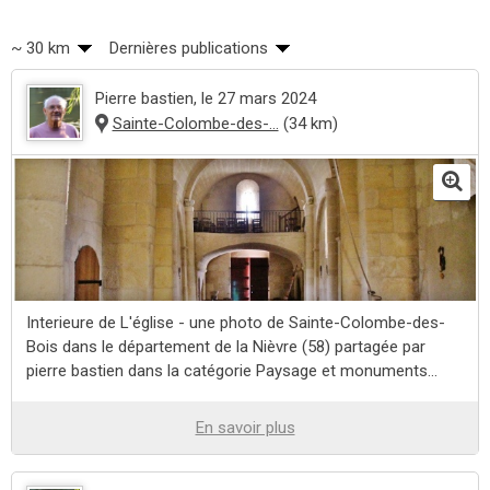
~ 30 km
Dernières publications
Pierre bastien
, le 27 mars 2024
Sainte-Colombe-des-...
(34 km)
Interieure de L'église - une photo de Sainte-Colombe-des-
Bois dans le département de la Nièvre (58) partagée par
pierre bastien dans la catégorie Paysage et monuments...
En savoir plus