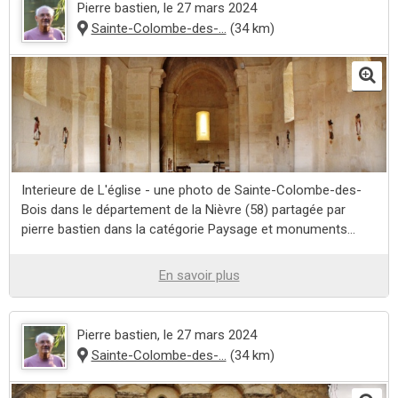
Pierre bastien
, le 27 mars 2024
Sainte-Colombe-des-...
(34 km)
Interieure de L'église - une photo de Sainte-Colombe-des-
Bois dans le département de la Nièvre (58) partagée par
pierre bastien dans la catégorie Paysage et monuments...
En savoir plus
Pierre bastien
, le 27 mars 2024
Sainte-Colombe-des-...
(34 km)