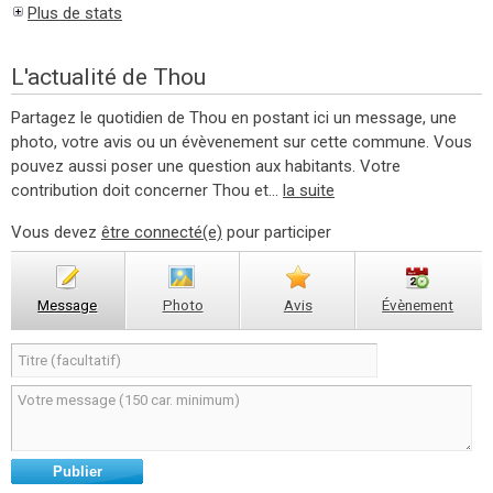
Plus de stats
L'actualité de Thou
Partagez le quotidien de Thou en postant ici un message, une
photo, votre avis ou un évèvenement sur cette commune. Vous
pouvez aussi poser une question aux habitants. Votre
contribution doit concerner Thou et...
la suite
Vous devez
être connecté(e)
pour participer
Message
Photo
Avis
Évènement
Publier