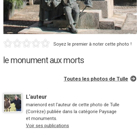
Soyez le premier à noter cette photo !
le monument aux morts
Toutes les photos de Tulle
L'auteur
marienord est l'auteur de cette photo de Tulle
(Corrèze) publiée dans la catégorie Paysage
et monuments.
Voir ses publications