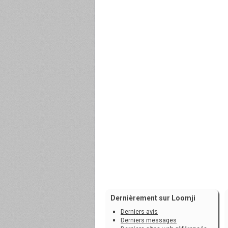
Dernièrement sur Loomji
Derniers avis
Derniers messages