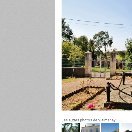
Les autres photos de Vielmanay