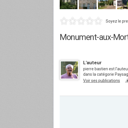
Soyez le pre
Monument-aux-Mor
L'auteur
pierre bastien est l'aute
dans la catégorie Paysa
Voir ses publications