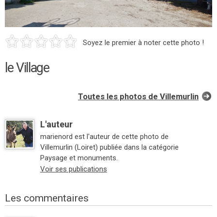
Soyez le premier à noter cette photo !
le Village
Toutes les photos de Villemurlin
L'auteur
marienord est l'auteur de cette photo de
Villemurlin (Loiret) publiée dans la catégorie
Paysage et monuments.
Voir ses publications
Les commentaires