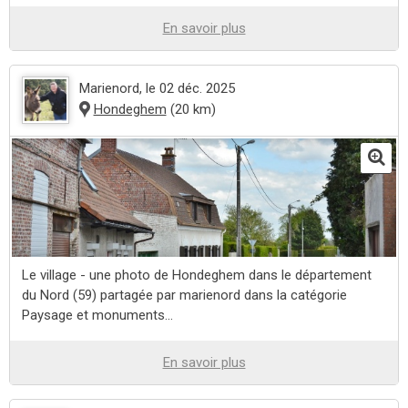
En savoir plus
Marienord
, le 02 déc. 2025
Hondeghem
(20 km)
Le village - une photo de Hondeghem dans le département
du Nord (59) partagée par marienord dans la catégorie
Paysage et monuments...
En savoir plus