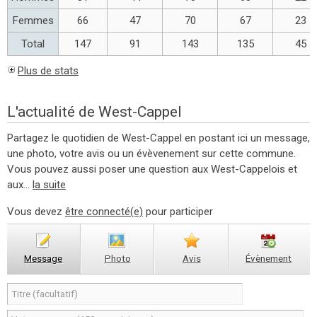
Femmes
66
47
70
67
23
Total
147
91
143
135
45
Plus de stats
L'actualité de West-Cappel
Partagez le quotidien de West-Cappel en postant ici un message,
une photo, votre avis ou un évèvenement sur cette commune.
Vous pouvez aussi poser une question aux West-Cappelois et
aux...
la suite
Vous devez
être connecté(e)
pour participer
Message
Photo
Avis
Évènement