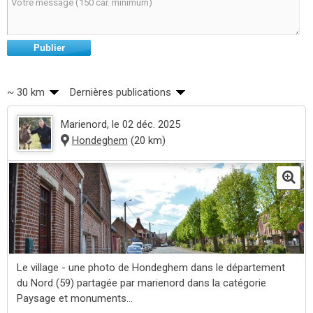
Publier
~ 30 km
Dernières publications
Marienord
, le 02 déc. 2025
Hondeghem
(20 km)
Le village - une photo de Hondeghem dans le département
du Nord (59) partagée par marienord dans la catégorie
Paysage et monuments...