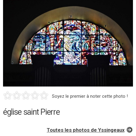
Soyez le premier à noter cette photo !
église saint Pierre
Toutes les photos de Yssingeaux